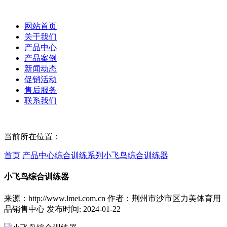
网站首页
关于我们
产品中心
产品案例
新闻动态
促销活动
售后服务
联系我们
当前所在位置：
首页
产品中心
综合训练系列
小飞鸟综合训练器
小飞鸟综合训练器
来源：http://www.lmei.com.cn
作者：荆州市沙市区力美体育用
品销售中心
发布时间: 2024-01-22