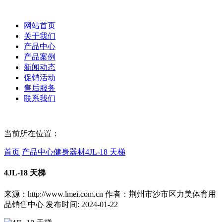
网站首页
关于我们
产品中心
产品案例
新闻动态
促销活动
售后服务
联系我们
当前所在位置：
首页
产品中心
健身器材
4JL-18 天梯
4JL-18 天梯
来源：http://www.lmei.com.cn
作者：荆州市沙市区力美体育用
品销售中心
发布时间: 2024-01-22